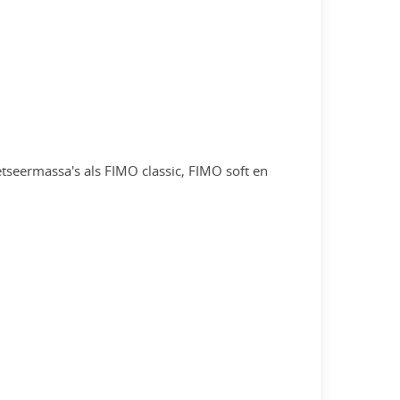
seermassa's als FIMO classic, FIMO soft en