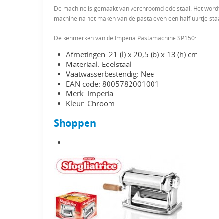
De machine is gemaakt van verchroomd edelstaal. Het wordt
machine na het maken van de pasta even een half uurtje sta
De kenmerken van de Imperia Pastamachine SP150:
Afmetingen: 21 (l) x 20,5 (b) x 13 (h) cm
Materiaal: Edelstaal
Vaatwasserbestendig: Nee
EAN code: 8005782001001
Merk: Imperia
Kleur: Chroom
Shoppen