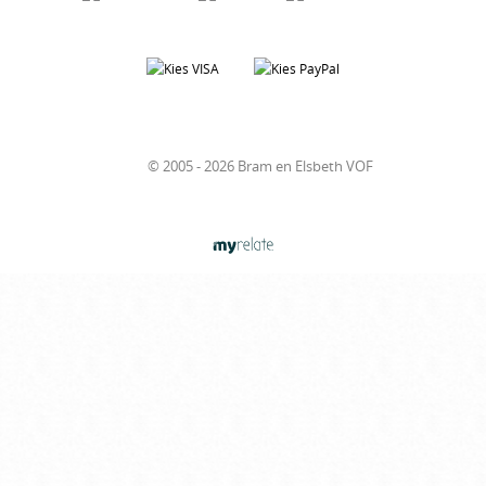
© 2005 - 2026 Bram en Elsbeth VOF