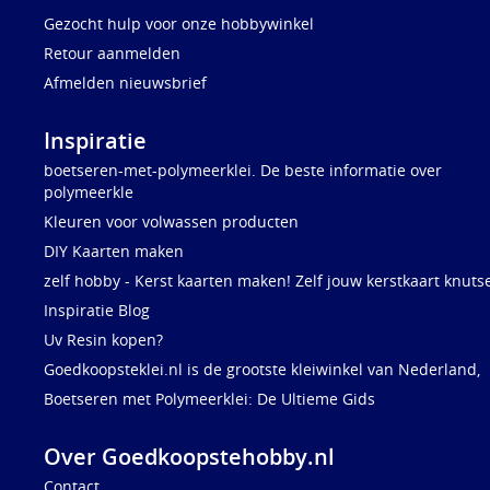
Gezocht hulp voor onze hobbywinkel
Retour aanmelden
Afmelden nieuwsbrief
Inspiratie
boetseren-met-polymeerklei. De beste informatie over
polymeerkle
Kleuren voor volwassen producten
DIY Kaarten maken
zelf hobby - Kerst kaarten maken! Zelf jouw kerstkaart knuts
Inspiratie Blog
Uv Resin kopen?
Goedkoopsteklei.nl is de grootste kleiwinkel van Nederland,
Boetseren met Polymeerklei: De Ultieme Gids
Over Goedkoopstehobby.nl
Contact