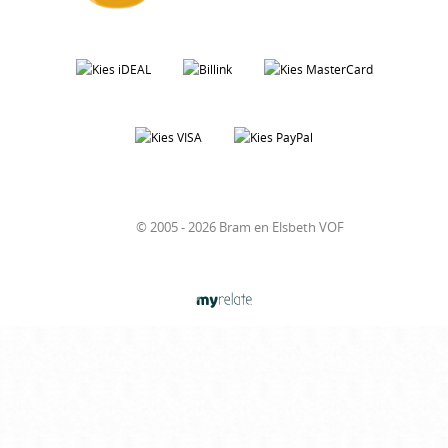
© 2005 - 2026 Bram en Elsbeth VOF