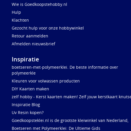
Wie is Goedkoopstehobby.nl
Hulp
Klachten
Gezocht hulp voor onze hobbywinkel
Retour aanmelden
Afmelden nieuwsbrief
Inspiratie
boetseren-met-polymeerklei. De beste informatie over
polymeerkle
Kleuren voor volwassen producten
DIY Kaarten maken
zelf hobby - Kerst kaarten maken! Zelf jouw kerstkaart knuts
Inspiratie Blog
Uv Resin kopen?
Goedkoopsteklei.nl is de grootste kleiwinkel van Nederland,
Boetseren met Polymeerklei: De Ultieme Gids