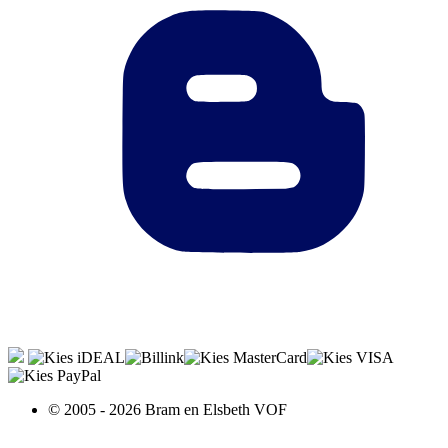
© 2005 - 2026 Bram en Elsbeth VOF