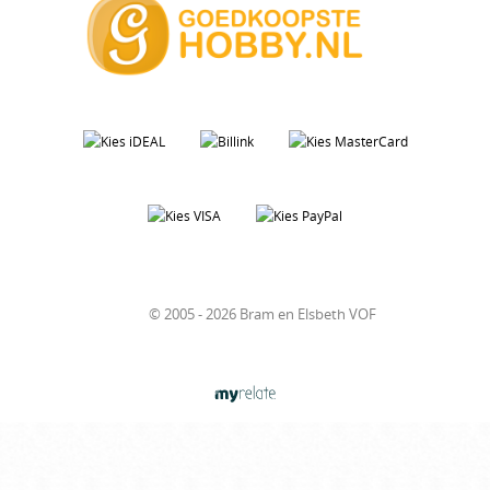
© 2005 - 2026 Bram en Elsbeth VOF