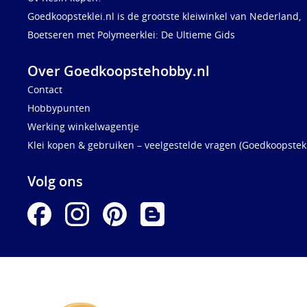
Goedkoopsteklei.nl is de grootste kleiwinkel van Nederland,
Boetseren met Polymeerklei: De Ultieme Gids
Over Goedkoopstehobby.nl
Contact
Hobbypunten
Werking winkelwagentje
Klei kopen & gebruiken – veelgestelde vragen (Goedkoopstekl
Volg ons