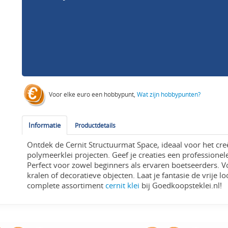
Voor elke euro een hobbypunt,
Wat zijn hobbypunten?
Informatie
Productdetails
Ontdek de Cernit Structuurmat Space, ideaal voor het cre
polymeerklei projecten. Geef je creaties een professionel
Perfect voor zowel beginners als ervaren boetseerders. V
kralen of decoratieve objecten. Laat je fantasie de vrije 
complete assortiment
cernit klei
bij Goedkoopsteklei.nl!