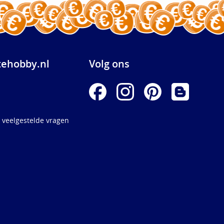
ehobby.nl
Volg ons
 veelgestelde vragen