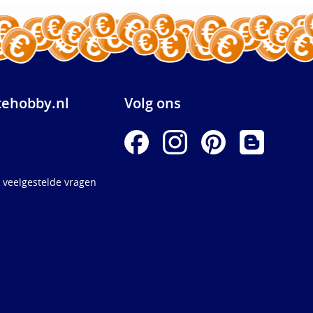
ehobby.nl
Volg ons
 veelgestelde vragen