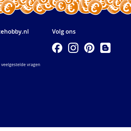
ehobby.nl
Volg ons
 veelgestelde vragen