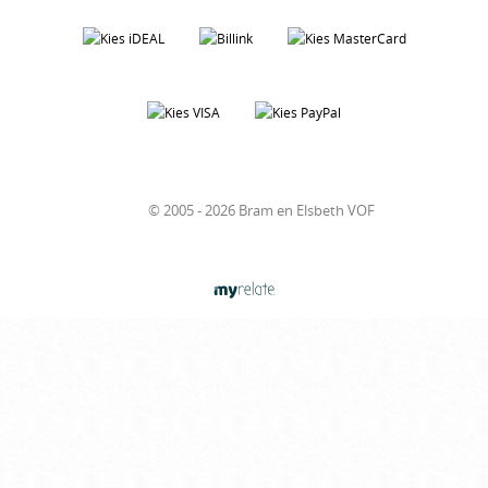
© 2005 - 2026 Bram en Elsbeth VOF