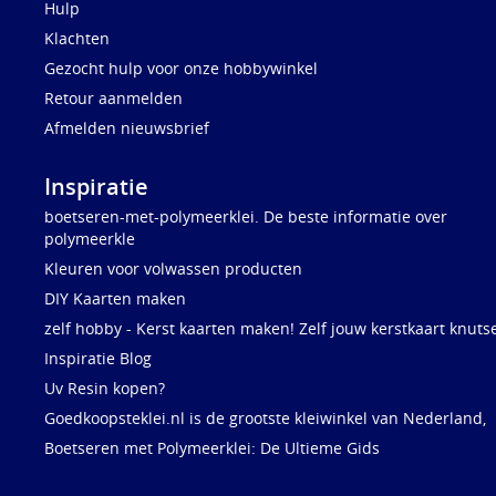
Hulp
Klachten
Gezocht hulp voor onze hobbywinkel
Retour aanmelden
Afmelden nieuwsbrief
Inspiratie
boetseren-met-polymeerklei. De beste informatie over
polymeerkle
Kleuren voor volwassen producten
DIY Kaarten maken
zelf hobby - Kerst kaarten maken! Zelf jouw kerstkaart knuts
Inspiratie Blog
Uv Resin kopen?
Goedkoopsteklei.nl is de grootste kleiwinkel van Nederland,
Boetseren met Polymeerklei: De Ultieme Gids