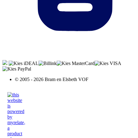
© 2005 - 2026 Bram en Elsbeth VOF