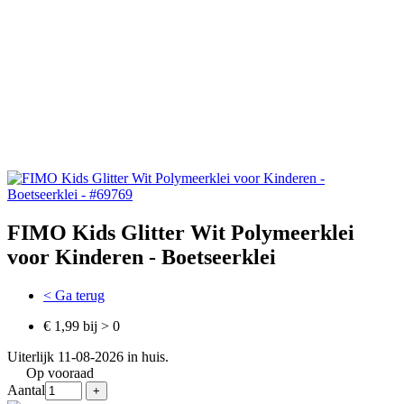
FIMO Kids Glitter Wit Polymeerklei
voor Kinderen - Boetseerklei
< Ga terug
€ 1,99 bij > 0
Uiterlijk 11-08-2026 in huis.
Op vooraad
Aantal