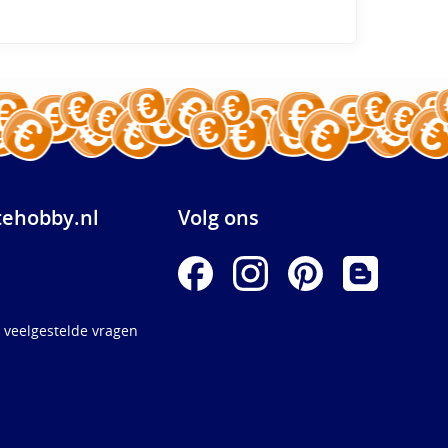
ehobby.nl
Volg ons
 veelgestelde vragen