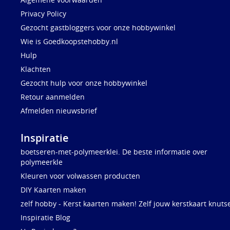
Privacy Policy
Gezocht gastbloggers voor onze hobbywinkel
Wie is Goedkoopstehobby.nl
Hulp
Klachten
Gezocht hulp voor onze hobbywinkel
Retour aanmelden
Afmelden nieuwsbrief
Inspiratie
boetseren-met-polymeerklei. De beste informatie over
polymeerkle
Kleuren voor volwassen producten
DIY Kaarten maken
zelf hobby - Kerst kaarten maken! Zelf jouw kerstkaart knuts
Inspiratie Blog