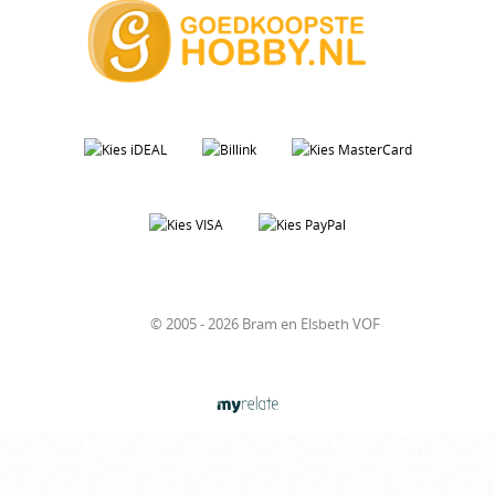
© 2005 - 2026 Bram en Elsbeth VOF