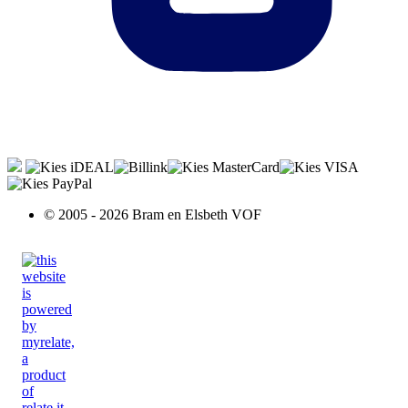
© 2005 - 2026 Bram en Elsbeth VOF