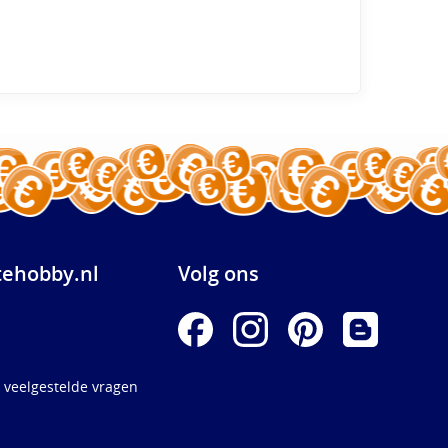
ehobby.nl
Volg ons
 veelgestelde vragen