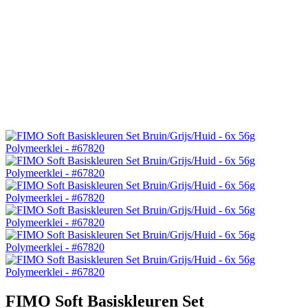
FIMO Soft Basiskleuren Set