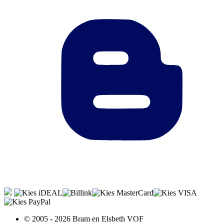
© 2005 - 2026 Bram en Elsbeth VOF