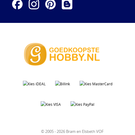
© 2005 - 2026 Bram en Elsbeth VOF