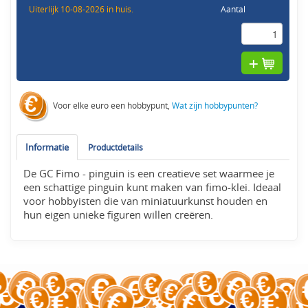
Uiterlijk 10-08-2026 in huis.
Aantal
Voor elke euro een hobbypunt,
Wat zijn hobbypunten?
Informatie
Productdetails
De GC Fimo - pinguin is een creatieve set waarmee je
een schattige pinguin kunt maken van fimo-klei. Ideaal
voor hobbyisten die van miniatuurkunst houden en
hun eigen unieke figuren willen creëren.