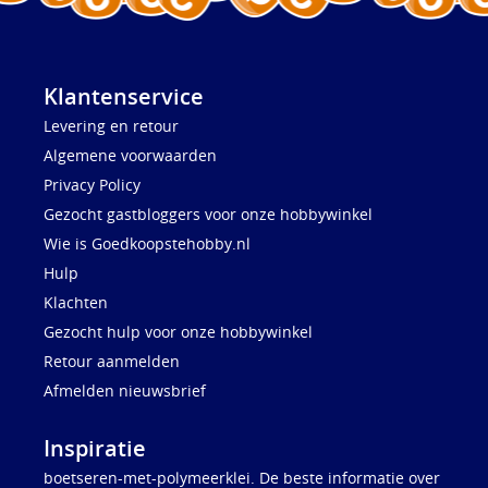
Klantenservice
Levering en retour
Algemene voorwaarden
Privacy Policy
Gezocht gastbloggers voor onze hobbywinkel
Wie is Goedkoopstehobby.nl
Hulp
Klachten
Gezocht hulp voor onze hobbywinkel
Retour aanmelden
Afmelden nieuwsbrief
Inspiratie
boetseren-met-polymeerklei. De beste informatie over