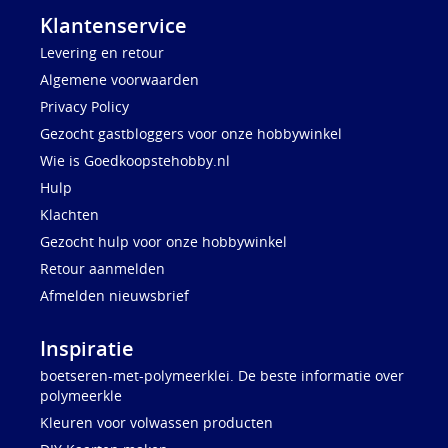
Klantenservice
Levering en retour
Algemene voorwaarden
Privacy Policy
Gezocht gastbloggers voor onze hobbywinkel
Wie is Goedkoopstehobby.nl
Hulp
Klachten
Gezocht hulp voor onze hobbywinkel
Retour aanmelden
Afmelden nieuwsbrief
Inspiratie
boetseren-met-polymeerklei. De beste informatie over
polymeerkle
Kleuren voor volwassen producten