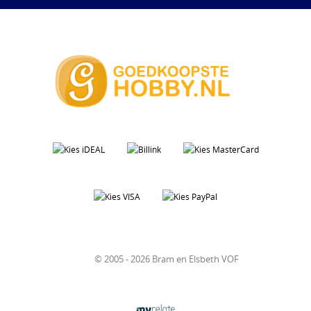
© 2005 - 2026 Bram en Elsbeth VOF