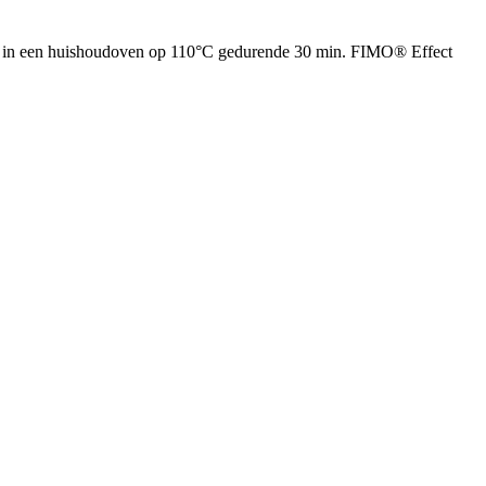
en in een huishoudoven op 110°C gedurende 30 min. FIMO® Effect