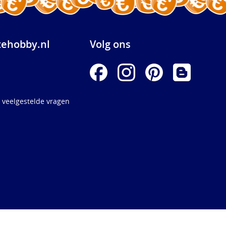
ehobby.nl
Volg ons
 veelgestelde vragen