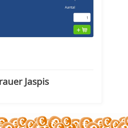
Aantal
rauer Jaspis