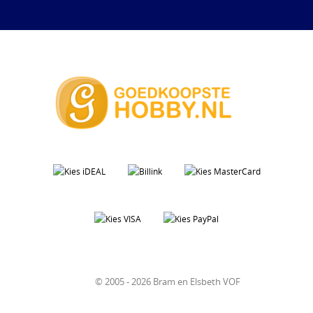
© 2005 - 2026 Bram en Elsbeth VOF