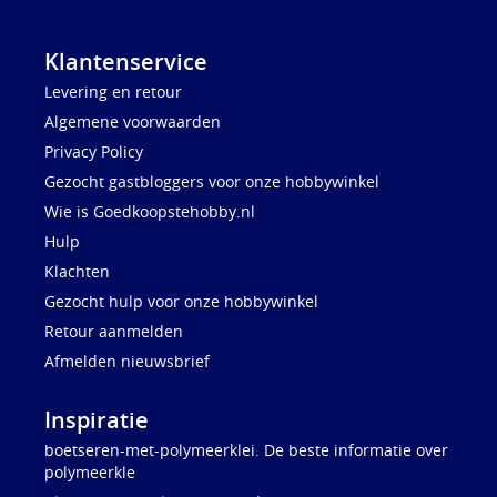
Klantenservice
Levering en retour
Algemene voorwaarden
Privacy Policy
Gezocht gastbloggers voor onze hobbywinkel
Wie is Goedkoopstehobby.nl
Hulp
Klachten
Gezocht hulp voor onze hobbywinkel
Retour aanmelden
Afmelden nieuwsbrief
Inspiratie
boetseren-met-polymeerklei. De beste informatie over
polymeerkle