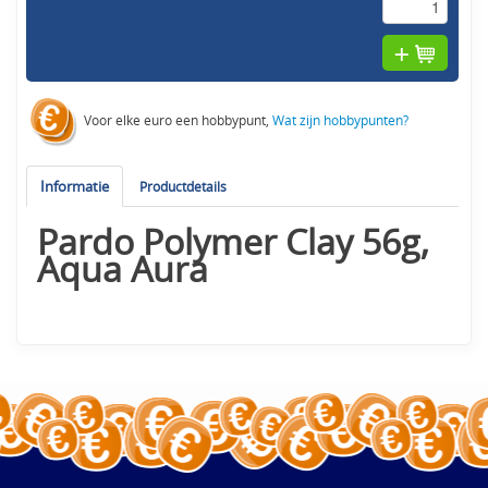
Voor elke euro een hobbypunt,
Wat zijn hobbypunten?
Informatie
Productdetails
Pardo Polymer Clay 56g,
Aqua Aura