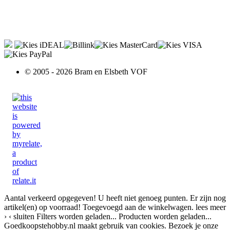
© 2005 - 2026 Bram en Elsbeth VOF
Aantal verkeerd opgegeven!
U heeft niet genoeg punten.
Er zijn nog
artikel(en) op voorraad!
Toegevoegd aan de winkelwagen.
lees meer
›
‹ sluiten
Filters worden geladen...
Producten worden geladen...
Goedkoopstehobby.nl maakt gebruik van cookies. Bezoek je onze