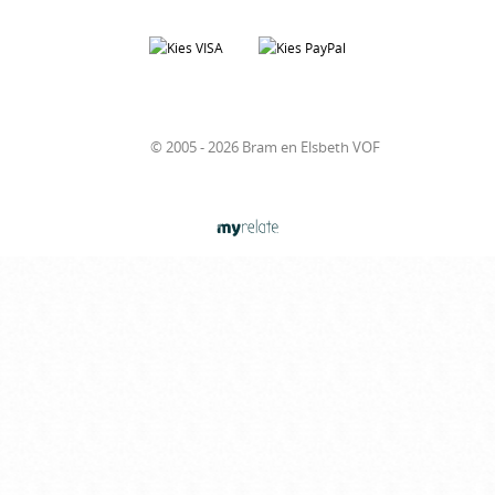
© 2005 - 2026 Bram en Elsbeth VOF