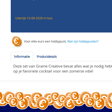
Uiterlijk 10-08-2026 in huis.
Voor elke euro een hobbypunt,
Wat zijn hobbypunten?
Informatie
Productdetails
Deze set van Graine Creative bevat alles wat je nodig heb
op je favoriete cocktail voor een zomerse vibe!