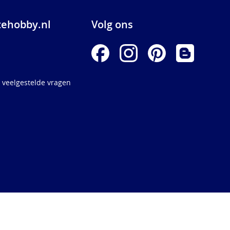
ehobby.nl
Volg ons
 veelgestelde vragen