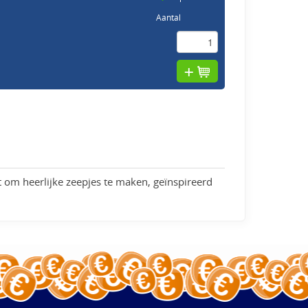
Aantal
t om heerlijke zeepjes te maken, geïnspireerd