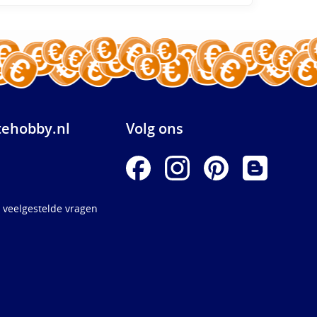
ehobby.nl
Volg ons
 veelgestelde vragen