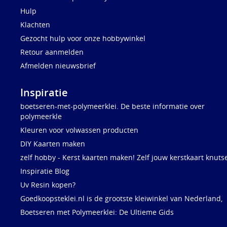
Hulp
Klachten
Gezocht hulp voor onze hobbywinkel
Retour aanmelden
Afmelden nieuwsbrief
Inspiratie
boetseren-met-polymeerklei. De beste informatie over
polymeerkle
Kleuren voor volwassen producten
DIY Kaarten maken
zelf hobby - Kerst kaarten maken! Zelf jouw kerstkaart knuts
Inspiratie Blog
Uv Resin kopen?
Goedkoopsteklei.nl is de grootste kleiwinkel van Nederland,
Boetseren met Polymeerklei: De Ultieme Gids