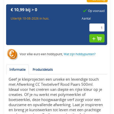
€ 10,99 bij > 0
Op vooraad
Uiterlijk 10-08-2026 in huis.
Aantal
Voor elke euro een hobbypunt,
Wat zijn hobbypunten?
Informatie
Productdetails
Geef je kleiprojecten een unieke en levendige touch
met Afwerking CC Textielverf Rood Paars 500ml.
Ideaal voor het creëren van diepte en rijke kleur op je
creaties. Of je nu werkt met polymeerklei of
boetseerklei, deze hoogwaardige verf zorgt voor een
duurzame en opvallende afwerking. Laat je inspireren
en breng je kunstwerken tot leven met een prachtige