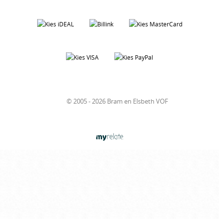
© 2005 - 2026 Bram en Elsbeth VOF