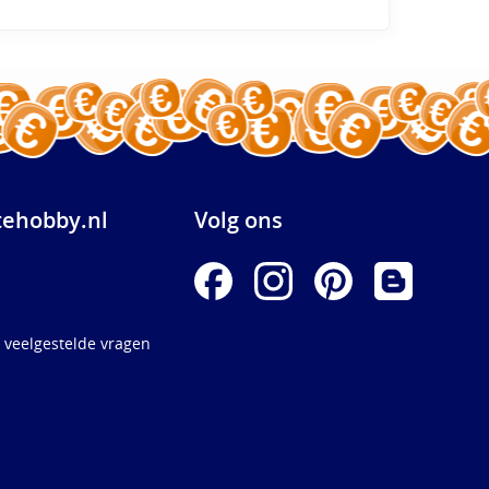
ehobby.nl
Volg ons
 veelgestelde vragen