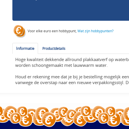
Voor elke euro een hobbypunt,
Wat zijn hobbypunten?
Informatie
Productdetails
Hoge kwaliteit dekkende allround plakkaatverf op water
worden schoongemaakt met lauwwarm water.
Houd er rekening mee dat je bij je bestelling mogelijk e
vanwege de overstap naar een nieuwe verpakkingsstijl. D