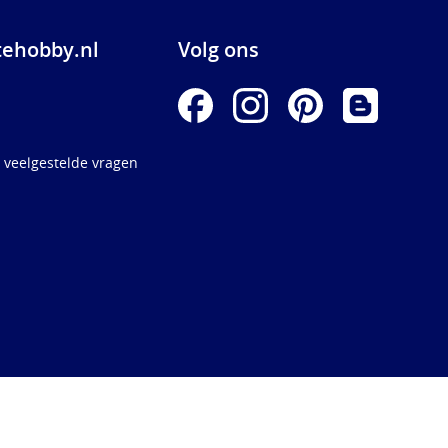
ehobby.nl
Volg ons
 veelgestelde vragen