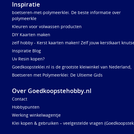
Inspiratie
boetseren-met-polymeerklei. De beste informatie over
polymeerkle
Kleuren voor volwassen producten
DIY Kaarten maken
zelf hobby - Kerst kaarten maken! Zelf jouw kerstkaart knuts
Inspiratie Blog
Uv Resin kopen?
Goedkoopsteklei.nl is de grootste kleiwinkel van Nederland,
Boetseren met Polymeerklei: De Ultieme Gids
Over Goedkoopstehobby.nl
Contact
Hobbypunten
Werking winkelwagentje
Klei kopen & gebruiken – veelgestelde vragen (Goedkoopstekl