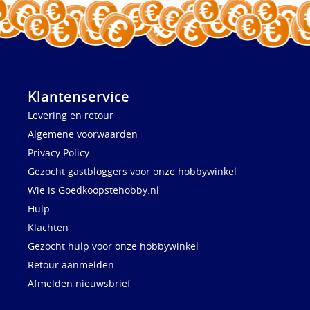
Klantenservice
Levering en retour
Algemene voorwaarden
Privacy Policy
Gezocht gastbloggers voor onze hobbywinkel
Wie is Goedkoopstehobby.nl
Hulp
Klachten
Gezocht hulp voor onze hobbywinkel
Retour aanmelden
Afmelden nieuwsbrief