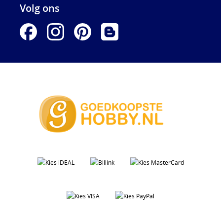
Volg ons