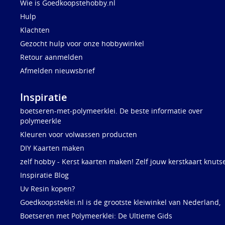
Wie is Goedkoopstehobby.nl
Hulp
Klachten
Gezocht hulp voor onze hobbywinkel
Retour aanmelden
Afmelden nieuwsbrief
Inspiratie
boetseren-met-polymeerklei. De beste informatie over
polymeerkle
Kleuren voor volwassen producten
DIY Kaarten maken
zelf hobby - Kerst kaarten maken! Zelf jouw kerstkaart knuts
Inspiratie Blog
Uv Resin kopen?
Goedkoopsteklei.nl is de grootste kleiwinkel van Nederland,
Boetseren met Polymeerklei: De Ultieme Gids