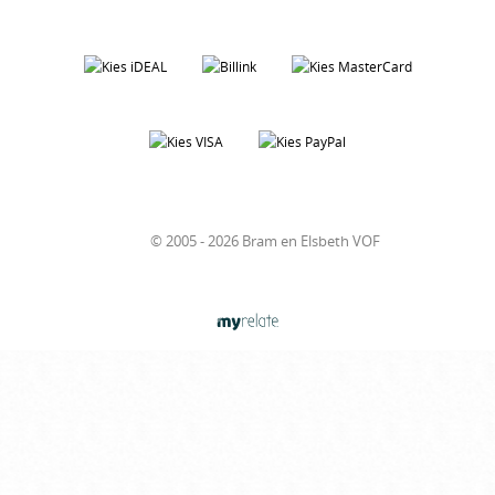
© 2005 - 2026 Bram en Elsbeth VOF