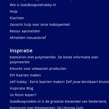
Wie is Goedkoopstehobby.nl
Hulp
Klachten
Gezocht hulp voor onze hobbywinkel
Retour aanmelden
Afmelden nieuwsbrief
Inspiratie
boetseren-met-polymeerklei. De beste informatie over
polymeerkle
Kleuren voor volwassen producten
DIY Kaarten maken
zelf hobby - Kerst kaarten maken! Zelf jouw kerstkaart knuts
Inspiratie Blog
Uv Resin kopen?
Goedkoopsteklei.nl is de grootste kleiwinkel van Nederland,
Boetseren met Polymeerklei: De Ultieme Gids