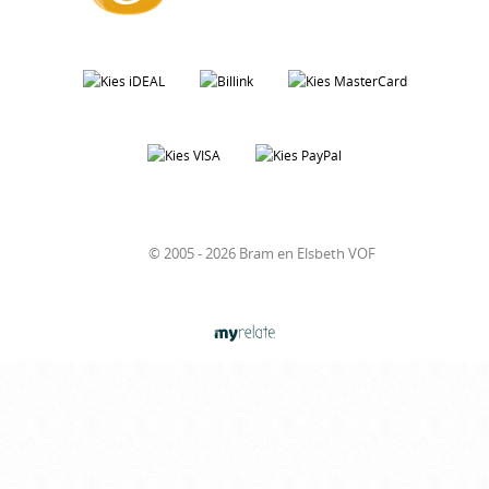
© 2005 - 2026 Bram en Elsbeth VOF