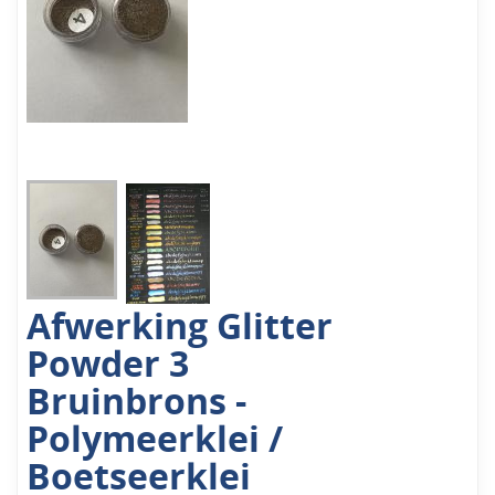
Afwerking Glitter
Powder 3
Bruinbrons -
Polymeerklei /
Boetseerklei