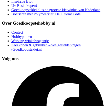
Inspiratie Blog
Uv Resin kopen?
Goedkoopsteklei.nl is de grootste kleiwinkel van Nederland,
Boetseren met Polymeerklei: De Ultieme Gids
Over Goedkoopstehobby.nl
Contact
Hobbypunten
Werking winkelwagentje
Klei kopen & gebruiken – veelgestelde vragen
(Goedkoopsteklei.nl
Volg ons