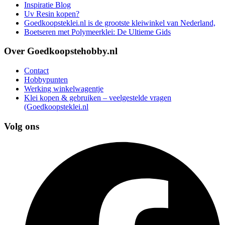
Inspiratie Blog
Uv Resin kopen?
Goedkoopsteklei.nl is de grootste kleiwinkel van Nederland,
Boetseren met Polymeerklei: De Ultieme Gids
Over Goedkoopstehobby.nl
Contact
Hobbypunten
Werking winkelwagentje
Klei kopen & gebruiken – veelgestelde vragen
(Goedkoopsteklei.nl
Volg ons