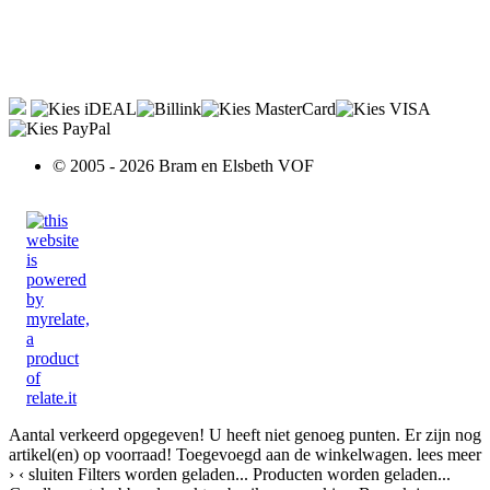
© 2005 - 2026 Bram en Elsbeth VOF
Aantal verkeerd opgegeven!
U heeft niet genoeg punten.
Er zijn nog
artikel(en) op voorraad!
Toegevoegd aan de winkelwagen.
lees meer
›
‹ sluiten
Filters worden geladen...
Producten worden geladen...