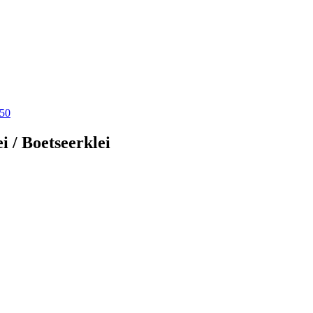
i / Boetseerklei