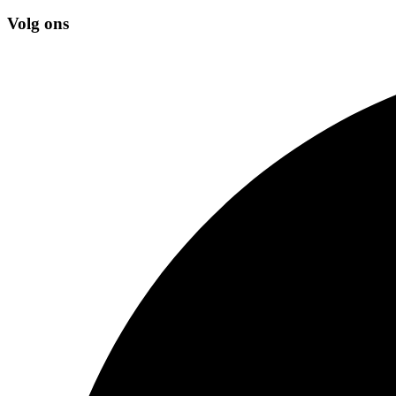
Volg ons