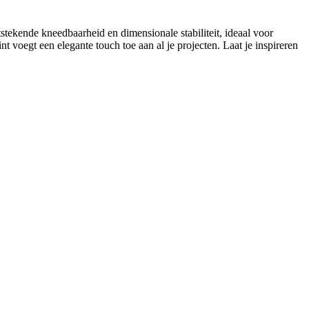
stekende kneedbaarheid en dimensionale stabiliteit, ideaal voor
 voegt een elegante touch toe aan al je projecten. Laat je inspireren