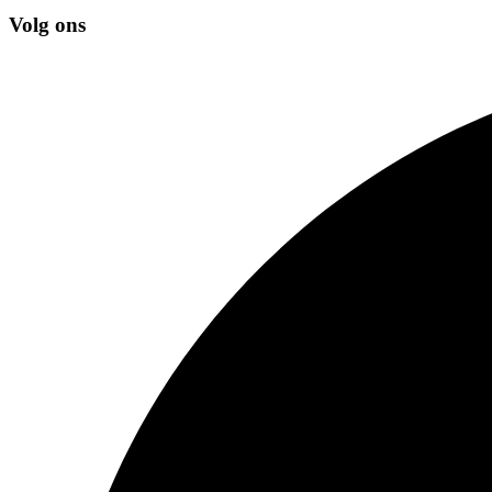
Volg ons