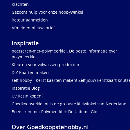
Klachten
Gezocht hulp voor onze hobbywinkel
Retour aanmelden
Afmelden nieuwsbrief
Inspiratie
boetseren-met-polymeerklei. De beste informatie over
polymeerkle
Kleuren voor volwassen producten
DIY Kaarten maken
zelf hobby - Kerst kaarten maken! Zelf jouw kerstkaart knuts
Inspiratie Blog
Uv Resin kopen?
Goedkoopsteklei.nl is de grootste kleiwinkel van Nederland,
Boetseren met Polymeerklei: De Ultieme Gids
Over Goedkoopstehobby.nl