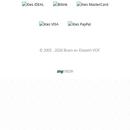
© 2005 - 2026 Bram en Elsbeth VOF