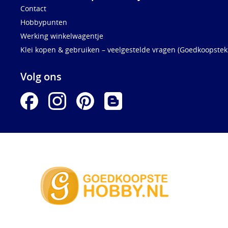
Contact
Hobbypunten
Werking winkelwagentje
Klei kopen & gebruiken – veelgestelde vragen (Goedkoopstekl
Volg ons