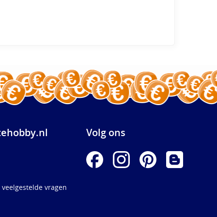
ehobby.nl
Volg ons
 veelgestelde vragen