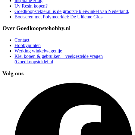
Inspiratie Blog
Uv Resin kopen?
Goedkoopsteklei.nl is de grootste kleiwinkel van Nederland,
Boetseren met Polymeerklei: De Ultieme Gids
Over Goedkoopstehobby.nl
Contact
Hobbypunten
Werking winkelwagentje
Klei kopen & gebruiken – veelgestelde vragen
(Goedkoopsteklei.nl
Volg ons