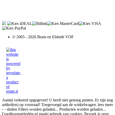
© 2005 - 2026 Bram en Elsbeth VOF
Aantal verkeerd opgegeven!
U heeft niet genoeg punten.
Er zijn nog
artikel(en) op voorraad!
Toegevoegd aan de winkelwagen.
lees meer
›
‹ sluiten
Filters worden geladen...
Producten worden geladen...
Goedkoopstehobby.nl maakt gebruik van cookies. Bezoek je onze