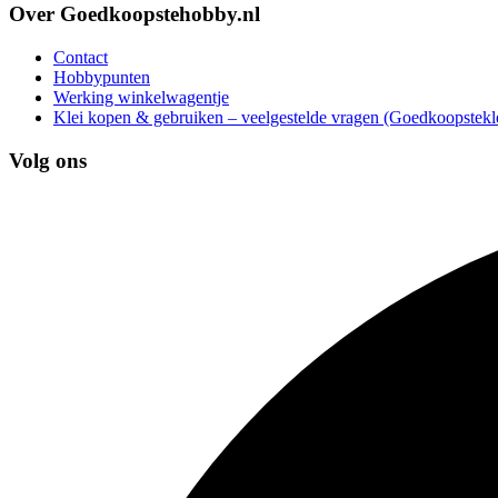
Over Goedkoopstehobby.nl
Contact
Hobbypunten
Werking winkelwagentje
Klei kopen & gebruiken – veelgestelde vragen (Goedkoopstekle
Volg ons