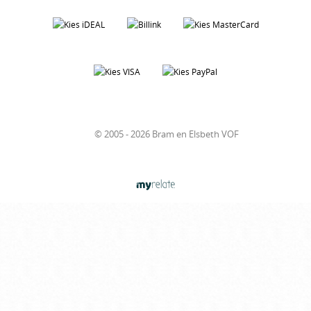
© 2005 - 2026 Bram en Elsbeth VOF