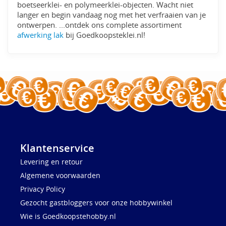
boetseerklei- en polymeerklei-objecten. Wacht niet
langer en begin vandaag nog met het verfraaien van je
ontwerpen. ...ontdek ons complete assortiment
afwerking lak
bij Goedkoopsteklei.nl!
Klantenservice
Levering en retour
Algemene voorwaarden
Privacy Policy
Gezocht gastbloggers voor onze hobbywinkel
Wie is Goedkoopstehobby.nl