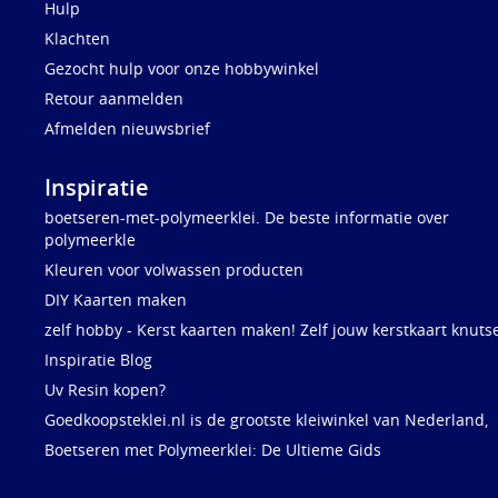
Hulp
Klachten
Gezocht hulp voor onze hobbywinkel
Retour aanmelden
Afmelden nieuwsbrief
Inspiratie
boetseren-met-polymeerklei. De beste informatie over
polymeerkle
Kleuren voor volwassen producten
DIY Kaarten maken
zelf hobby - Kerst kaarten maken! Zelf jouw kerstkaart knuts
Inspiratie Blog
Uv Resin kopen?
Goedkoopsteklei.nl is de grootste kleiwinkel van Nederland,
Boetseren met Polymeerklei: De Ultieme Gids