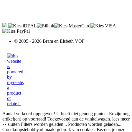
© 2005 - 2026 Bram en Elsbeth VOF
Aantal verkeerd opgegeven!
U heeft niet genoeg punten.
Er zijn nog
artikel(en) op voorraad!
Toegevoegd aan de winkelwagen.
lees meer
›
‹ sluiten
Filters worden geladen...
Producten worden geladen...
Goedkoopstehobby.nl maakt gebruik van cookies. Bezoek je onze