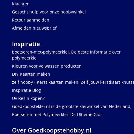
Klachten
Gezocht hulp voor onze hobbywinkel
Retour aanmelden
Afmelden nieuwsbrief
Inspiratie
boetseren-met-polymeerklei. De beste informatie over
polymeerkle
Kleuren voor volwassen producten
DIY Kaarten maken
zelf hobby - Kerst kaarten maken! Zelf jouw kerstkaart knuts
Inspiratie Blog
Uv Resin kopen?
Goedkoopsteklei.nl is de grootste kleiwinkel van Nederland,
Boetseren met Polymeerklei: De Ultieme Gids
Over Goedkoopstehobby.nl