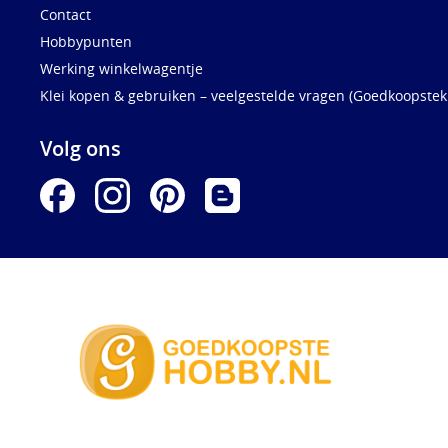
Contact
Hobbypunten
Werking winkelwagentje
Klei kopen & gebruiken – veelgestelde vragen (Goedkoopstekl
Volg ons