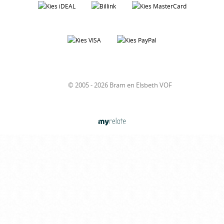
© 2005 - 2026 Bram en Elsbeth VOF