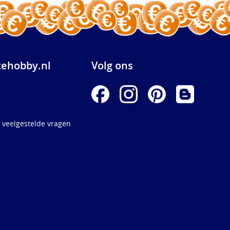
ehobby.nl
Volg ons
 veelgestelde vragen