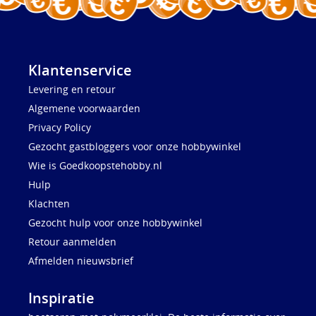
Klantenservice
Levering en retour
Algemene voorwaarden
Privacy Policy
Gezocht gastbloggers voor onze hobbywinkel
Wie is Goedkoopstehobby.nl
Hulp
Klachten
Gezocht hulp voor onze hobbywinkel
Retour aanmelden
Afmelden nieuwsbrief
Inspiratie