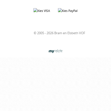
© 2005 - 2026 Bram en Elsbeth VOF