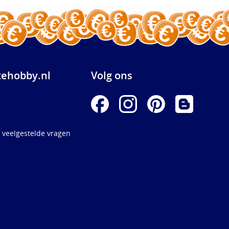
ehobby.nl
Volg ons
 veelgestelde vragen