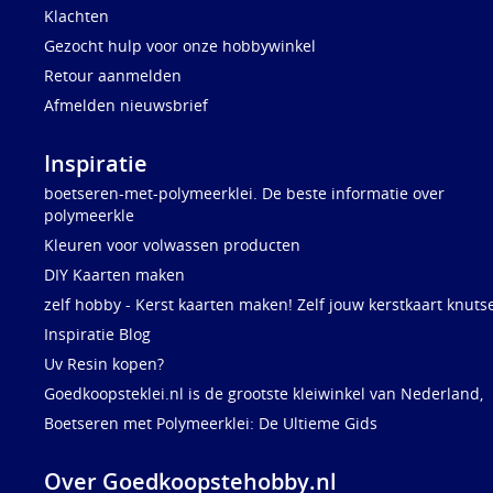
Klachten
Gezocht hulp voor onze hobbywinkel
Retour aanmelden
Afmelden nieuwsbrief
Inspiratie
boetseren-met-polymeerklei. De beste informatie over
polymeerkle
Kleuren voor volwassen producten
DIY Kaarten maken
zelf hobby - Kerst kaarten maken! Zelf jouw kerstkaart knuts
Inspiratie Blog
Uv Resin kopen?
Goedkoopsteklei.nl is de grootste kleiwinkel van Nederland,
Boetseren met Polymeerklei: De Ultieme Gids
Over Goedkoopstehobby.nl