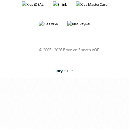
© 2005 - 2026 Bram en Elsbeth VOF