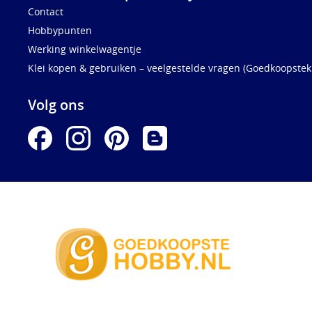
Contact
Hobbypunten
Werking winkelwagentje
Klei kopen & gebruiken – veelgestelde vragen (Goedkoopstekl
Volg ons