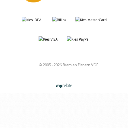
© 2005 - 2026 Bram en Elsbeth VOF