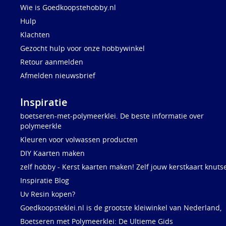
Wie is Goedkoopstehobby.nl
Hulp
Klachten
Gezocht hulp voor onze hobbywinkel
Retour aanmelden
Afmelden nieuwsbrief
Inspiratie
boetseren-met-polymeerklei. De beste informatie over
polymeerkle
Kleuren voor volwassen producten
DIY Kaarten maken
zelf hobby - Kerst kaarten maken! Zelf jouw kerstkaart knuts
Inspiratie Blog
Uv Resin kopen?
Goedkoopsteklei.nl is de grootste kleiwinkel van Nederland,
Boetseren met Polymeerklei: De Ultieme Gids