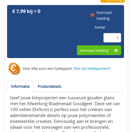
€ 7,99 bij > 0
Voorraad
melding
Aantal
Voor elke euro een hobbypunt,
Wat zijn hobbypunten?
Informatie
Productdetails
Geef jouw kleiprojecten een luxueuze gouden glans
met het Afwerking Bladmetaal Goudgeel. Deze set van
100 vellen (9x9cm) is perfect voor het creëren van
adembenemende details op jouw polymeerklei of
boetseerklei creaties. Eenvoudig aan te brengen en
ideaal voor het toevoegen van een professionele,