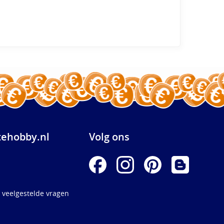
ehobby.nl
Volg ons
 veelgestelde vragen