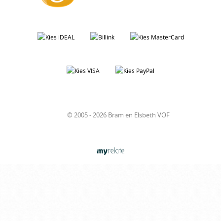
© 2005 - 2026 Bram en Elsbeth VOF