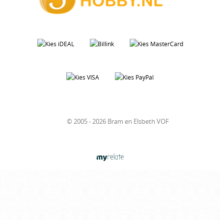
© 2005 - 2026 Bram en Elsbeth VOF