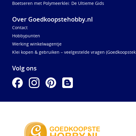
Boetseren met Polymeerklei: De Ultieme Gids
Over Goedkoopstehobby.nl
Contact
Hobbypunten
Werking winkelwagentje
Klei kopen & gebruiken – veelgestelde vragen (Goedkoopstekl
Volg ons