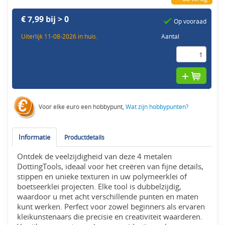
€ 7,99 bij > 0
Op vooraad
Uiterlijk 11-08-2026 in huis.
Aantal
Voor elke euro een hobbypunt,
Wat zijn hobbypunten?
Informatie
Productdetails
Ontdek de veelzijdigheid van deze 4 metalen
DottingTools, ideaal voor het creëren van fijne details,
stippen en unieke texturen in uw polymeerklei of
boetseerklei projecten. Elke tool is dubbelzijdig,
waardoor u met acht verschillende punten en maten
kunt werken. Perfect voor zowel beginners als ervaren
kleikunstenaars die precisie en creativiteit waarderen.