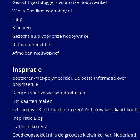
Gezocht gastbloggers voor onze hobbywinkel
Wie is Goedkoopstehobby.nl
Hulp
Klachten
Gezocht hulp voor onze hobbywinkel
Retour aanmelden
Afmelden nieuwsbrief
Inspiratie
boetseren-met-polymeerklei. De beste informatie over
polymeerkle
Kleuren voor volwassen producten
DIY Kaarten maken
zelf hobby - Kerst kaarten maken! Zelf jouw kerstkaart knuts
Inspiratie Blog
Uv Resin kopen?
Goedkoopsteklei.nl is de grootste kleiwinkel van Nederland,